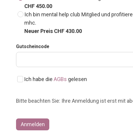
CHF 450.00
Ich bin mental help club Mitglied und profiti
mhc.
Neuer Preis CHF 430.00
Gutscheincode
Ich habe die
AGBs
gelesen
Bitte beachten Sie: Ihre Anmeldung ist erst mit 
Anmelden