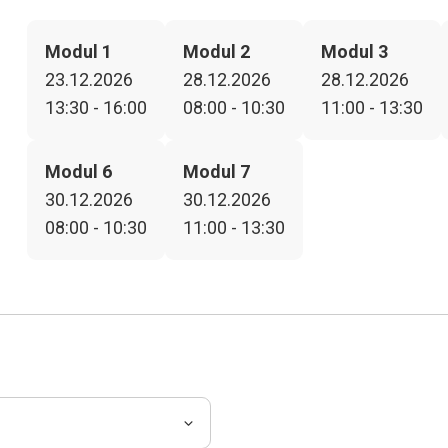
Modul 1
Modul 2
Modul 3
23.12.2026
28.12.2026
28.12.2026
13:30 - 16:00
08:00 - 10:30
11:00 - 13:30
Modul 6
Modul 7
30.12.2026
30.12.2026
08:00 - 10:30
11:00 - 13:30