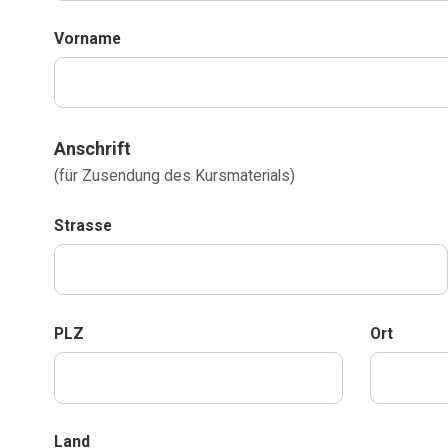
Vorname
Anschrift
(für Zusendung des Kursmaterials)
Strasse
PLZ
Ort
Land