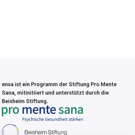
ensa ist ein Programm der Stiftung Pro Mente
Sana, mitinitiiert und unterstützt durch die
Beisheim Stiftung.