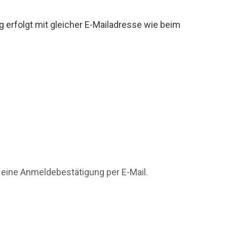
g erfolgt mit gleicher E-Mailadresse wie beim
 eine Anmeldebestätigung per E-Mail.