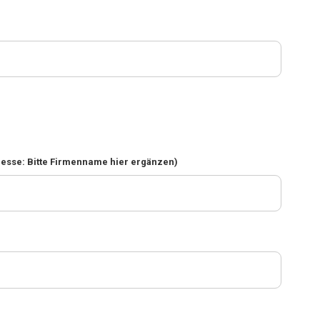
resse: Bitte Firmenname hier ergänzen)