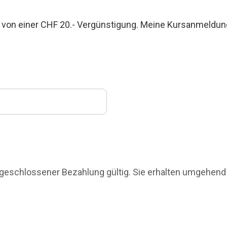
ere von einer CHF 20.- Vergünstigung. Meine Kursanmeldun
abgeschlossener Bezahlung gültig. Sie erhalten umgehend