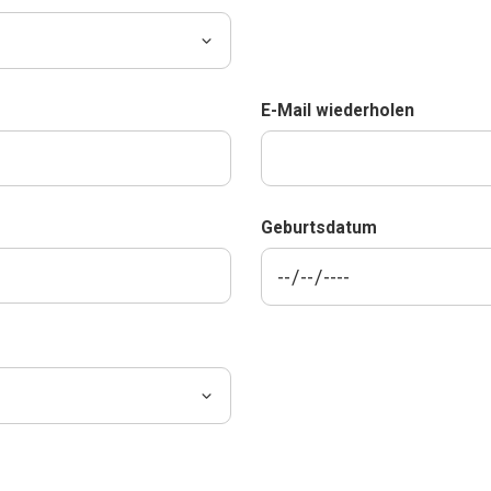
E-Mail wiederholen
Geburtsdatum