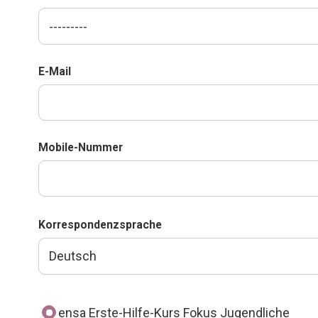
E-Mail
Mobile-Nummer
Korrespondenzsprache
ensa Erste-Hilfe-Kurs Fokus Jugendliche