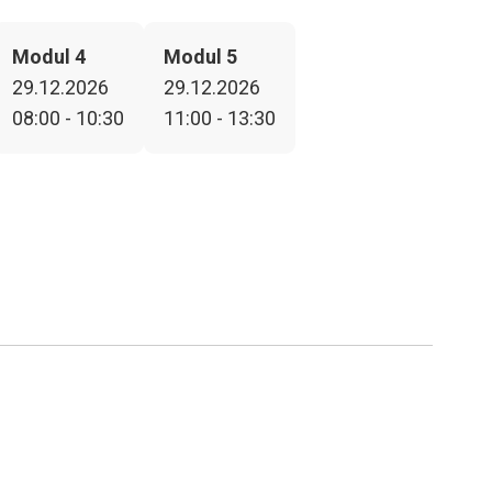
Modul 4
Modul 5
29.12.2026
29.12.2026
08:00 - 10:30
11:00 - 13:30