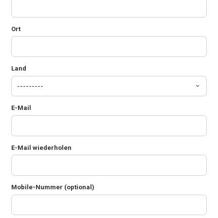
Ort
Land
E-Mail
E-Mail wiederholen
Mobile-Nummer (optional)