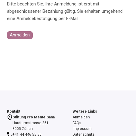
Bitte beachten Sie: Ihre Anmeldung ist erst mit
abgeschlossener Bezahlung gültig. Sie erhalten umgehend
eine Anmeldebestätigung per E-Mail.
Anmelden
Kontakt
Weitere Links
Stiftung Pro Mente Sana
Anmelden
Hardturmstrasse 261
FAQs
8005 Zürich
Impressum
+41 44 446 55 55
Datenschutz