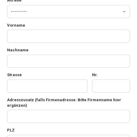
Anrede
Vorname
Nachname
Strasse
Nr.
Adresszusatz
(falls Firmenadresse: Bitte Firmenname hier
ergänzen)
PLZ