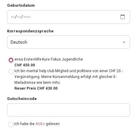
Geburtsdatum
Korrespondenzsprache
ensa Erste-Hilfe-Kurs Fokus Jugendliche
CHF 450.00
Ich bin mental help club Mitglied und profitiere von einer CHF 20.-
Vergünstigung. Meine Kursanmeldung erfolgt mit gleicher E-
Mailadresse wie beim mhc.
Neuer Preis CHF 430.00
Gutscheincode
Ich habe die
AGBs
gelesen