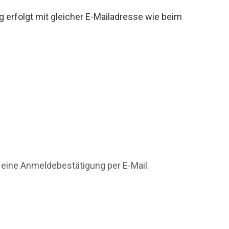
g erfolgt mit gleicher E-Mailadresse wie beim
 eine Anmeldebestätigung per E-Mail.