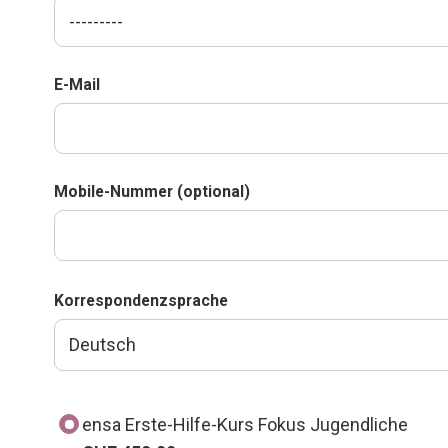
E-Mail
Mobile-Nummer (optional)
Korrespondenzsprache
ensa Erste-Hilfe-Kurs Fokus Jugendliche