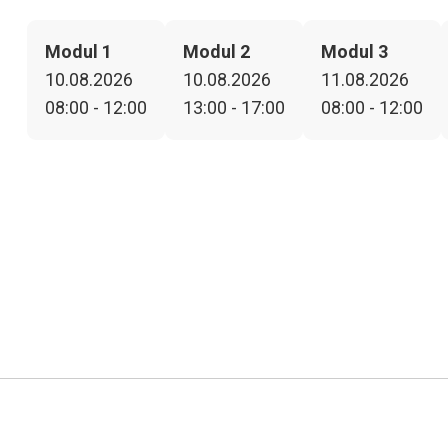
Modul 1
Modul 2
Modul 3
10.08.2026
10.08.2026
11.08.2026
08:00 - 12:00
13:00 - 17:00
08:00 - 12:00